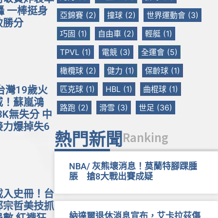
轟 一棒挺身
亞錦賽
(2)
撞球
(2)
世界運動會
(3)
致勝分
巧固
(1)
自由車
(2)
輕艇
(1)
TPVL
(1)
電競
(3)
全運會
(5)
橄欖球
(2)
健力
(1)
保齡球
(1)
匹克球
(1)
HBL
(1)
曲棍球
(1)
／台灣19歲火
威！蘇嵐鴻
路跑
(2)
滑雪
(3)
世足
(36)
3K無失分 中
接力爆掉失6
Ranking
熱門新聞
34
%
NBA/ 灰熊壞消息！莫蘭特腳踝腫
脹 搶8大戰出賽成疑
載入史冊！台
鄭宗哲美技抓
納達爾退休消息宣布，艾卡拉茲傷