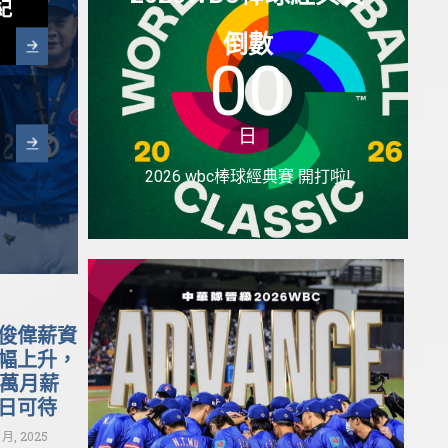
倒數
00
！
日
2026 wbc棒球經典賽 開打啦!
紀
俊偉薪資
幅上升，
0萬月薪
！
日可待
1 月, 2025