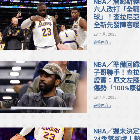
NBA／詹姆斯
六人改打「全職
球」！查拉尼亞
全新先發陣容曝
28 7 月, 2026
完整內容 »
NBA／準備回
子哥聯手！查拉
證實：厄文左膝A
傷勢「100%康
28 7 月, 2026
完整內容 »
NBA／遲未決定
24季落腳處！