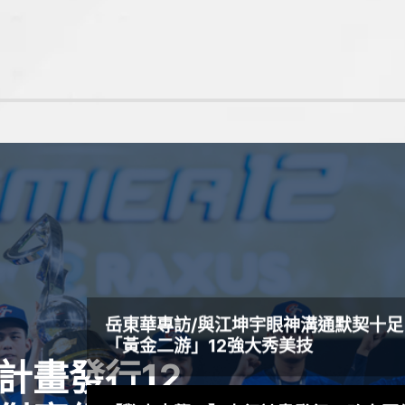
【驚喜來襲！】央行計畫發行12強奪冠
念鈔幣，陳傑憲領軍歷史瞬間再現
「冠軍之路」特展重現台灣棒球輝煌時
刻，邀您共襄盛舉！
岳東華專訪/與江坤宇眼神溝通默契十足
「黃金二游」12強大秀美技
計畫發行12
宇眼神溝通默
計畫發行12
現台灣棒球
傑憲領軍歷
」12強大秀
傑憲領軍歷
【驚喜來襲！】央行計畫發行12強奪冠
盛舉！
念鈔幣，陳傑憲領軍歷史瞬間再現
現台灣棒球