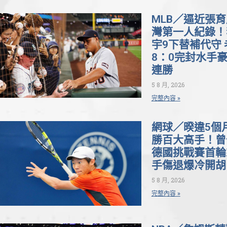
MLB／逼近張
灣第一人紀錄！
宇9下替補代守 
8：0完封水手豪
連勝
5 8 月, 2026
完整內容 »
網球／暌違5個
勝百大高手！曾
德國挑戰賽首輪
手傷退爆冷開胡
5 8 月, 2026
完整內容 »