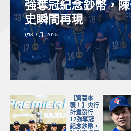
輝煌時刻，邀您共襄
//
24 12 月, 2024
體育明星
綜合
體育明星
12強賽
12強賽
12強賽
台灣隊
台灣隊
台灣隊
//
//
//
13 3 月, 2025
19 12 月, 2024
13 3 月, 2025
岳東華專訪/與江坤
【驚喜來襲！】央行
岳東華專訪/與江坤
12強賽
台灣隊
棒球
「冠軍之路」特展重
//
24 12 月, 2024
契十足！「黃金二游
強奪冠紀念鈔幣，陳
契十足！「黃金二游
輝煌時刻，邀您共襄
美技
史瞬間再現
美技
//
24 12 月, 2024
//
//
//
19 12 月, 2024
13 3 月, 2025
19 12 月, 2024
【驚喜來
襲！】央行
計畫發行
12強奪冠
紀念鈔幣，