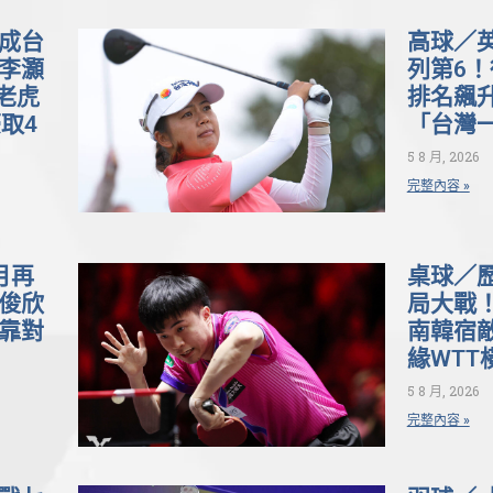
育成台
高球／
李灝
列第6
老虎
排名飆升
取4
「台灣
5 8 月, 2026
完整內容 »
月再
桌球／歷
俊欣
局大戰
靠對
南韓宿敵
緣WTT
5 8 月, 2026
完整內容 »