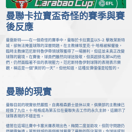
曼聯卡拉寶盃奇怪的賽季與賽
後反應
曼徹斯特——在一個奇怪的賽季中，曼聯於卡拉寶盃以5-2 擊敗萊斯特
城，卻無法掩蓋球隊的深層問題。在主教練埃里克·十·哈格被解僱後，
臨時主教練范尼斯特魯伊帶領球隊獲得了一場勝利，但這並未真正改變
球隊的窘境。在賽後，球員們雖然向球迷致敬，但英超排名第14的他
們，仍然面臨著不佳的表現壓力。范尼斯特魯伊對球隊的表現表示樂
觀，稱這是一個“美好的一天”，但他知道，這種反彈僅僅是短暫的。
曼聯的現實
曼聯目前的現實依然嚴酷，自弗格森爵士退休以來，俱樂部的主教練已
經換了九位。十·哈格成為第五位在曼聯失去工作的永久主帥，這顯示了
球隊表現的不穩定性。
儘管在這場比賽中卡塞米羅表現出色，梅開二度並助攻，但防守問題仍
然顯露無遺。萊斯特城的兩個進球暴露了曼聯的防守漏洞，令球迷感到