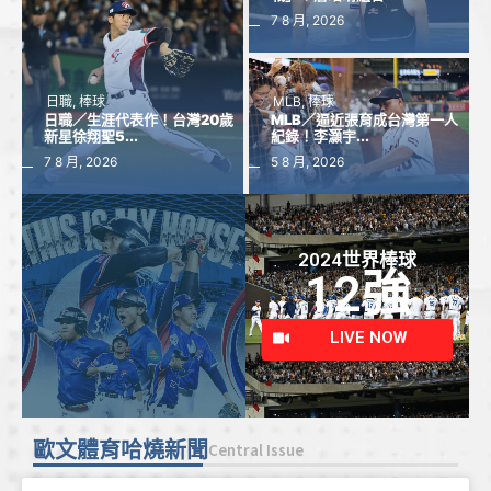
7 8 月, 2026
日職
,
棒球
MLB
,
棒球
日職／生涯代表作！台灣20歲
MLB／逼近張育成台灣第一人
新星徐翔聖5...
紀錄！李灝宇...
7 8 月, 2026
5 8 月, 2026
2024世界棒球
12強
LIVE NOW
40
%
歐文體育哈燒新聞
Central Issue