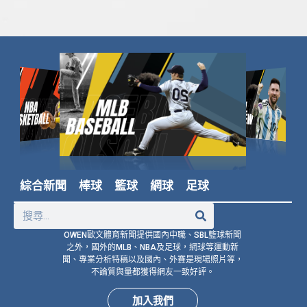
綜合新聞
棒球
籃球
網球
足球
OWEN歐文體育新聞提供國內中職、SBL籃球新聞
之外，國外的MLB、NBA及足球，網球等運動新
聞、專業分析特稿以及國內、外賽是現場照片等，
不論質與量都獲得網友一致好評。
加入我們