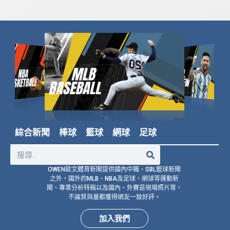
綜合新聞
棒球
籃球
網球
足球
OWEN歐文體育新聞提供國內中職、SBL籃球新聞
之外，國外的MLB、NBA及足球，網球等運動新
聞、專業分析特稿以及國內、外賽是現場照片等，
不論質與量都獲得網友一致好評。
加入我們