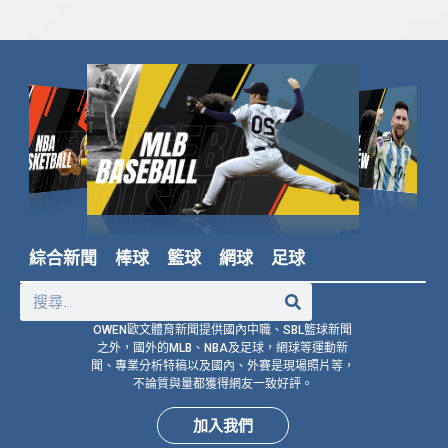
綜合新聞
棒球
籃球
網球
足球
OWEN歐文體育新聞提供國內中職、SBL籃球新聞
之外，國外的MLB、NBA及足球，網球等運動新
聞、專業分析特稿以及國內、外賽是現場照片等，
不論質與量都獲得網友一致好評。
加入我們