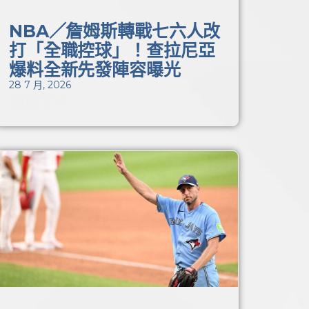
NBA／詹姆斯轉戰七六人改
打「全職控球」！查拉尼亞
爆料全新先發陣容曝光
28 7 月, 2026
閱讀更多 >