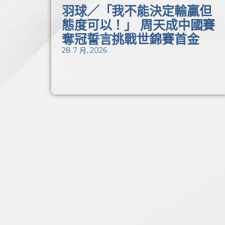
羽球／「我不能決定輸贏但
態度可以！」 周天成中國賽
奪冠誓言挑戰世錦賽首金
28 7 月, 2026
閱讀更多 >