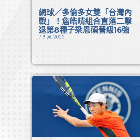
網球／多倫多女雙「台灣內
戰」！詹皓晴組合直落二擊
退第8種子梁恩碩晉級16強
7 8 月, 2026
閱讀更多 >