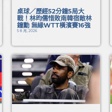
桌球／歷經52分鐘5局大
戰！林昀儒惜敗南韓宿敵林
鐘勳 無緣WTT橫濱賽16強
5 8 月, 2026
閱讀更多 >