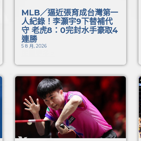
MLB／逼近張育成台灣第一
人紀錄！李灝宇9下替補代
守 老虎8：0完封水手豪取4
連勝
5 8 月, 2026
閱讀更多 >