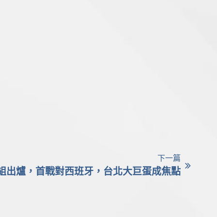
下一篇
組出爐，首戰對西班牙，台北大巨蛋成焦點