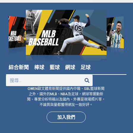
綜合新聞
棒球
籃球
網球
足球
OWEN歐文體育新聞提供國內中職、SBL籃球新聞
之外，國外的MLB、NBA及足球，網球等運動新
聞、專業分析特稿以及國內、外賽是現場照片等，
不論質與量都獲得網友一致好評。
加入我們