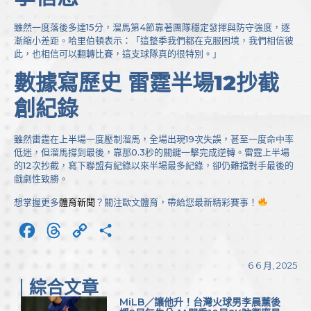
雖然一度落後多達15分，溜馬第4節靠著團隊穩定發揮與防守強度，逐
漸縮小差距。哈里伯頓表示：「這整季我們都在克服困境，我們相信彼
此，也相信可以翻轉比賽，這支球隊真的很特別。」
數據寫歷史 雷霆半場12抄截
創紀錄
雖然雷霆在上半場一度壓制溜馬，全場出現19次失誤，甚至一度命中率
低迷，但溜馬撐到最後，靠那0.3秒的關鍵一擊完成逆轉。雷霆上半場
的12次抄截，寫下聯盟有紀錄以來半場最多紀錄，卻仍難擋對手最後的
戲劇性致勝。
想掌握更多
體育新聞
？關注歐文體育，帶給您最新精彩賽事！
Facebook
Threads
Copy
分
Link
享
6 6 月, 2025
綜合文章
MiLB／讓他升！台灣火球男李晨薰後