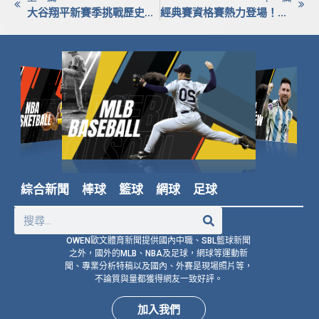
大谷翔平新賽季挑戰歷史神話 創二刀流全新紀錄
經典賽資格賽熱力登場！南韓啦啦隊與台灣CT Amaze合力為台灣隊加油
綜合新聞
棒球
籃球
網球
足球
OWEN歐文體育新聞提供國內中職、SBL籃球新聞
之外，國外的MLB、NBA及足球，網球等運動新
聞、專業分析特稿以及國內、外賽是現場照片等，
不論質與量都獲得網友一致好評。
加入我們