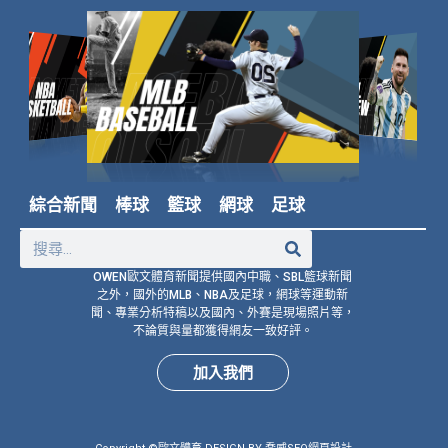
綜合新聞
棒球
籃球
網球
足球
OWEN歐文體育新聞提供國內中職、SBL籃球新聞
之外，國外的MLB、NBA及足球，網球等運動新
聞、專業分析特稿以及國內、外賽是現場照片等，
不論質與量都獲得網友一致好評。
加入我們