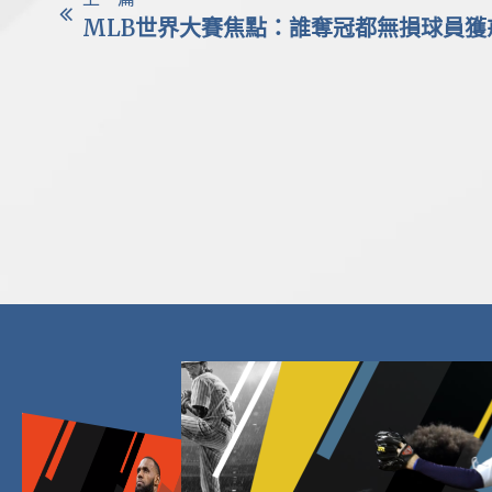
MLB世界大賽焦點：誰奪冠都無損球員獲