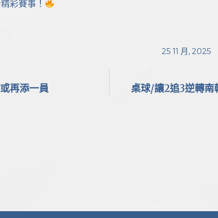
新精彩賽事！
25 11 月, 2025
團或再添一員
桌球/讓2追3逆轉南