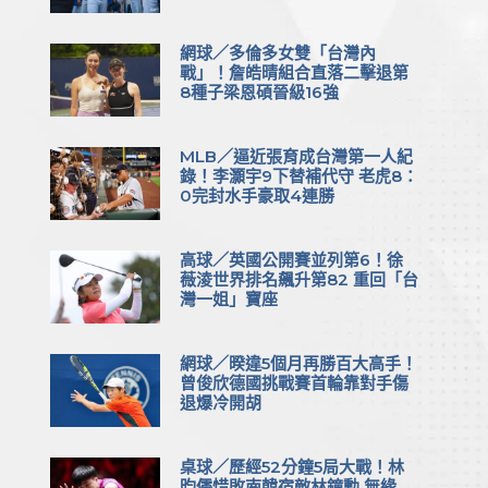
網球／多倫多女雙「台灣內
戰」！詹皓晴組合直落二擊退第
8種子梁恩碩晉級16強
MLB／逼近張育成台灣第一人紀
錄！李灝宇9下替補代守 老虎8：
0完封水手豪取4連勝
高球／英國公開賽並列第6！徐
薇淩世界排名飆升第82 重回「台
灣一姐」寶座
網球／暌違5個月再勝百大高手！
曾俊欣德國挑戰賽首輪靠對手傷
退爆冷開胡
桌球／歷經52分鐘5局大戰！林
昀儒惜敗南韓宿敵林鐘勳 無緣