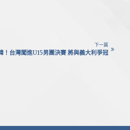
下一篇
韓！台灣闖進U15男團決賽 將與義大利爭冠