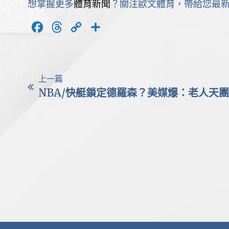
想掌握更多
體育新聞
？關注歐文體育，帶給您最
Facebook
Threads
Copy
分
Link
享
上一篇
NBA/快艇鎖定德羅森？美媒爆：老人天