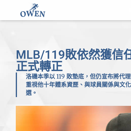
MLB/119敗依然獲
正式轉正
洛磯本季以 119 敗墊底，但仍宣布將
重視他十年體系資歷、與球員關係與文化
選。