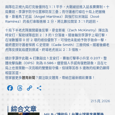
兩隊在正規九局打完後僵持在 1：1 平手，大戰被迫進入延長賽賽制。十
局賽前，李灝宇防守位置移防至三壘；而守護者打線在十局上把握機
會，靠著馬丁尼茲（Angel Martínez）與強打拉米瑞茲（José
Ramírez）的長打串聯進帳 2 分，將比數拉開至 3：1 的超前。
十局下半老虎隊展開最後反擊，麥金斯崔（Zach McKinstry）揮出及
時安打，幫助球隊追到 2：3 的 1 分落後。隨後輪到李灝宇上場打擊，
在球數獲得 0 好 2 壞的絕佳優勢下，可惜他未能給予對手致命一擊，
最終遭到守護者悍將 C.史密斯（Cade Smith）三振伺候。隨著後續老
虎隊反撲氣焰遭到撲滅，終場老虎就以 2：3 惜敗。
總計李灝宇此戰 4 打數敲出 1 支安打，賽後打擊率小升至 0.207，整
體攻擊指數（OPS）則為 0.586。儘管個人手感有復甦跡象，且在七
局上也曾策動一次亮眼的雙雙殺守備，但球隊苦吞 5 連敗的結果仍顯得
相當苦澀。
想掌握更多
體育新聞
？關注歐文體育，帶給您最新精彩賽事！
Facebook
Threads
Copy
分
Link
享
21 5 月, 2026
綜合文章
MiLB／讓他升！台灣火球男李晨薰後