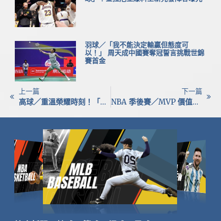
羽球／「我不能決定輸贏但態度可
以！」 周天成中國賽奪冠誓言挑戰世錦
賽首金
上一篇
下一篇
高球／重溫榮耀時刻！「微笑球后」曾雅妮再戰揚昇球場 認意義非凡：盼開開心心迎戰大聯大公開賽
NBA 季後賽／MVP 價值！吉爾吉斯亞歷山大狂轟 30 分 雷霆 7 人得分雙位數主場復仇馬刺扳平戰局