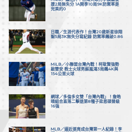
援2局無失分 1A開季10局9K防禦率是
完美的0
日職／生涯代表作！台灣20歲新星徐翔
聖5局3K無失分寫紀錄 防禦率飆破0.86
MiLB／小聯盟台灣內戰！柯敬賢強勢
敲雙安 教士火球男蘇嵐鴻3局飆4K與
154公里火球
網球／多倫多女雙「台灣內戰」！詹皓
晴組合直落二擊退第8種子梁恩碩晉級
16強
MLB／逼近張育成台灣第一人紀錄！李