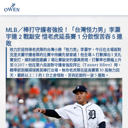
MLB／棒打守護者強投！「台灣怪力男」李灝
宇連 2 戰敲安 惜老虎延長賽 1 分飲恨苦吞 5 連
敗
效力於底特律老虎隊的台灣小將「怪力男」李灝宇，今日在主場面對
克里夫蘭守護者隊的比賽中持續先發發威！他全場 4 打數揮出 1 支扎
實安打，順利締造連續 2 場比賽敲安的優異表現，打擊率也微幅上升
至 0.207。他在第六局面對守護者強投拜比（Tanner Bibee）時，
精準抓到橫掃球將其棒打出場。無奈老虎隊在延長賽第 10 局無力回
天，最終以 2：3 的 1 分之差惜敗，苦吞近期的一波 5 連敗。