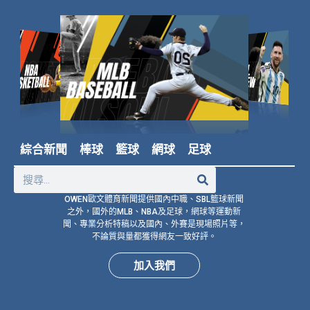
綜合新聞
棒球
籃球
網球
足球
OWEN歐文體育新聞提供國內中職、SBL籃球新聞
之外，國外的MLB、NBA及足球，網球等運動新
聞、專業分析特稿以及國內、外賽是現場照片等，
不論質與量都獲得網友一致好評。
加入我們