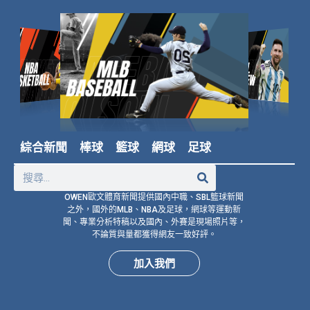
綜合新聞
棒球
籃球
網球
足球
OWEN歐文體育新聞提供國內中職、SBL籃球新聞
之外，國外的MLB、NBA及足球，網球等運動新
聞、專業分析特稿以及國內、外賽是現場照片等，
不論質與量都獲得網友一致好評。
加入我們