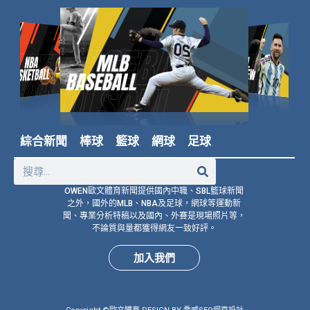
綜合新聞
棒球
籃球
網球
足球
OWEN歐文體育新聞提供國內中職、SBL籃球新聞
之外，國外的MLB、NBA及足球，網球等運動新
聞、專業分析特稿以及國內、外賽是現場照片等，
不論質與量都獲得網友一致好評。
加入我們