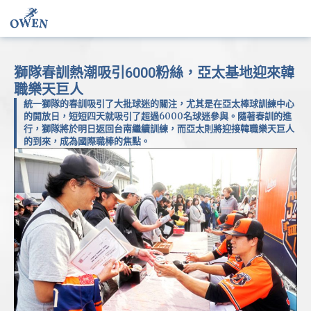
獅隊春訓熱潮吸引6000粉絲，亞太基地迎來韓
職樂天巨人
統一獅隊的春訓吸引了大批球迷的關注，尤其是在亞太棒球訓練中心
的開放日，短短四天就吸引了超過6000名球迷參與。隨著春訓的進
行，獅隊將於明日返回台南繼續訓練，而亞太則將迎接韓職樂天巨人
的到來，成為國際職棒的焦點。