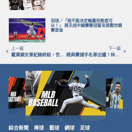
羽球／「我不能決定輸贏但態度可
以！」 周天成中國賽奪冠誓言挑戰世錦
賽首金
上一篇
下一篇
戴資穎女單紀錄終結，世界排名將暴跌至第18名
經典賽捕手名單出爐！林家正領銜陳重羽等三人入列
綜合新聞
棒球
籃球
網球
足球